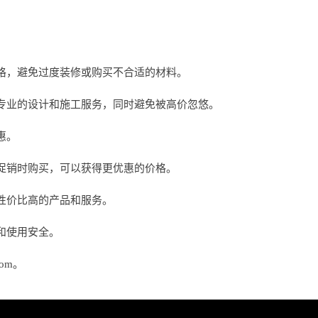
格，避免过度装修或购买不合适的材料。
专业的设计和施工服务，同时避免被高价忽悠。
惠。
促销时购买，可以获得更优惠的价格。
性价比高的产品和服务。
和使用安全。
om。