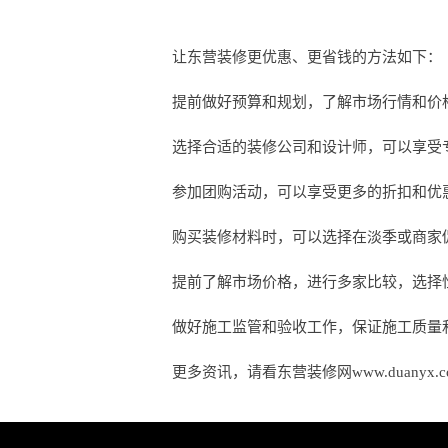
让东营装修更优惠、更省钱的方法如下：
提前做好预算和规划，了解市场行情和价
选择合适的装修公司和设计师，可以享受
参加团购活动，可以享受更多的折扣和优
购买装修材料时，可以选择在淡季或商家
提前了解市场价格，进行多家比较，选择
做好施工监管和验收工作，保证施工质量
更多资讯，请看东营装修网www.duanyx.c