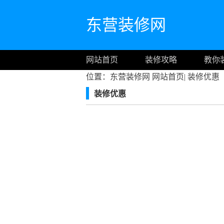
东营装修网
网站首页
装修攻略
教你
位置：东营装修网
网站首页
|
装修优惠
装修优惠